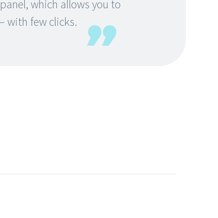
anel, which allows you to
 with few clicks.